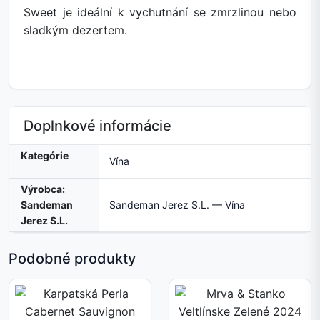
Sweet je ideální k vychutnání se zmrzlinou nebo
sladkým dezertem.
Doplnkové informácie
Kategórie
Vína
Výrobca:
Sandeman
Sandeman Jerez S.L. — Vína
Jerez S.L.
Podobné produkty