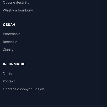
Ovocné destiláty
Whisky a bourbóny
OBSAH
Porovnanie
Recenzie
Články
INFORMÁCIE
O nás
Kontakt
Ochrana osobných údajov