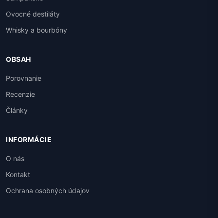
Ovocné destiláty
Whisky a bourbóny
OBSAH
Porovnanie
Recenzie
Články
INFORMÁCIE
O nás
Kontakt
Ochrana osobných údajov