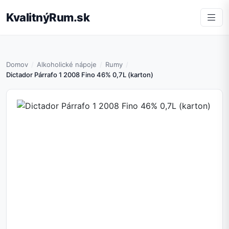
KvalitnýRum.sk
Domov
Alkoholické nápoje
Rumy
Dictador Párrafo 1 2008 Fino 46% 0,7L (karton)