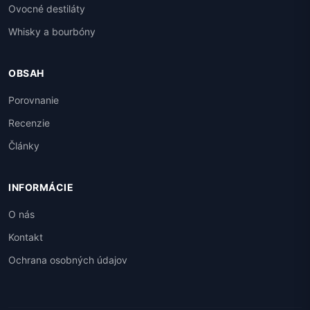
Ovocné destiláty
Whisky a bourbóny
OBSAH
Porovnanie
Recenzie
Články
INFORMÁCIE
O nás
Kontakt
Ochrana osobných údajov