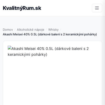
KvalitnýRum.sk
Domov
Alkoholické nápoje
Whisky
Akashi Meisei 40% 0.5L (dárkové balení s 2 keramickými pohárky)